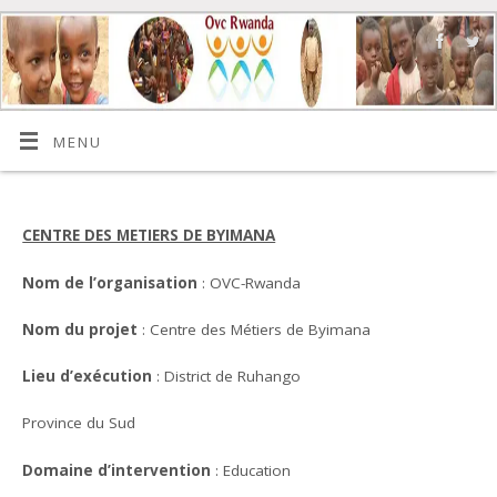
MENU
CENTRE DES METIERS DE BYIMANA
Nom de l’organisation
: OVC-Rwanda
Nom du projet
: Centre des Métiers de Byimana
Lieu d’exécution
: District de Ruhango
Province du Sud
Domaine d’intervention
: Education