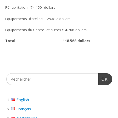
Réhabilitation : 74.450 dollars
Equipements d’atelier: 29.412 dollars
Equipements du Centre et autres :14.706 dollars
Total 118.568 dollars
OK
English
Français
Nederlands